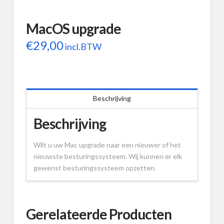
MacOS upgrade
€
29,00
incl.BTW
Beschrijving
Beschrijving
Wilt u uw Mac upgrade naar een nieuwer of het
nieuwste besturingssysteem. Wij kunnen er elk
gewenst besturingssysteem opzetten.
Gerelateerde Producten