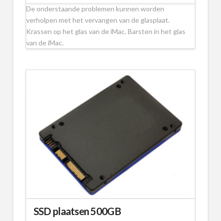
De onderstaande problemen kunnen worden
verholpen met het vervangen van de glasplaat.
Krassen op het glas van de iMac. Barsten in het glas
van de iMac.
SSD plaatsen 500GB