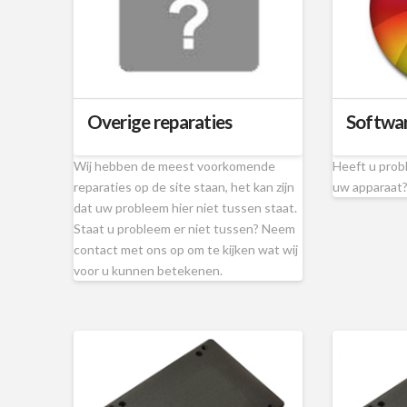
Overige reparaties
Softwa
Wij hebben de meest voorkomende
Heeft u prob
reparaties op de site staan, het kan zijn
uw apparaat?
dat uw probleem hier niet tussen staat.
Staat u probleem er niet tussen? Neem
contact met ons op om te kijken wat wij
voor u kunnen betekenen.