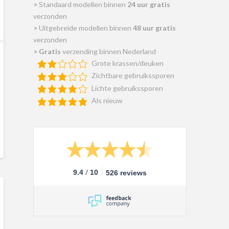
>
Standaard modellen binnen
24 uur gratis
verzonden
>
Uitgebreide modellen binnen
48 uur gratis
verzonden
>
Gratis
verzending binnen Nederland
Grote krassen/deuken
Zichtbare gebruikssporen
Lichte gebruikssporen
Als nieuw
/
9.4
10
526 reviews