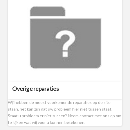
Overige reparaties
Wij hebben de meest voorkomende reparaties op de site
staan, het kan zijn dat uw probleem hier niet tussen staat.
Staat u probleem er niet tussen? Neem contact met ons op om
te kijken wat wij voor u kunnen betekenen.