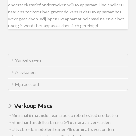
onderzoekstarief onderzoeken wij uw apparaat. Hoe sneller u
naar ons toekomt hoe groter de kans is dat uw apparaat het
weer gaat doen. Wij lopen uw apparaat helemaal na en als het
nodig is wordt het apparaat chemisch gereinigd.
Winkelwagen
Afrekenen
Mijn account
Verkoop Macs
>
Minimaal
6 maanden
garantie op reburbished producten
>
Standaard modellen binnen
24 uur gratis
verzonden
>
Uitgebreide modellen binnen
48 uur gratis
verzonden