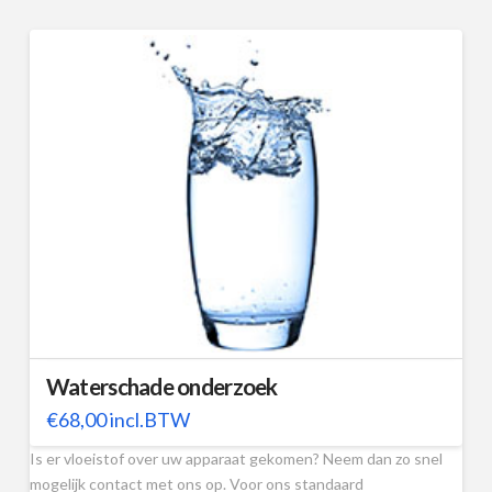
Waterschade onderzoek
€
68,00
incl.BTW
Is er vloeistof over uw apparaat gekomen? Neem dan zo snel
mogelijk contact met ons op. Voor ons standaard