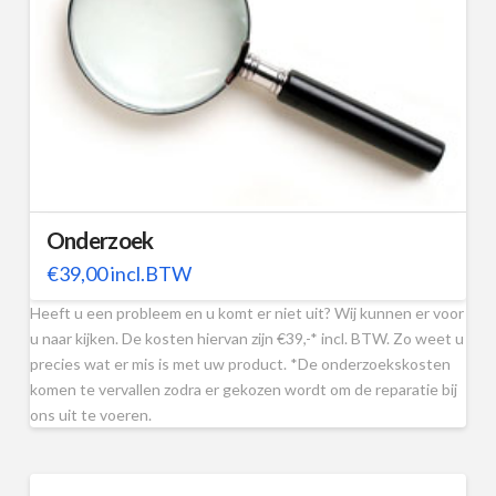
Onderzoek
€
39,00
incl.BTW
Heeft u een probleem en u komt er niet uit? Wij kunnen er voor
u naar kijken. De kosten hiervan zijn €39,-* incl. BTW. Zo weet u
precies wat er mis is met uw product. *De onderzoekskosten
komen te vervallen zodra er gekozen wordt om de reparatie bij
ons uit te voeren.