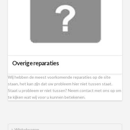
Overige reparaties
Wij hebben de meest voorkomende reparaties op de site
staan, het kan zijn dat uw probleem hier niet tussen staat.
Staat u probleem er niet tussen? Neem contact met ons op om
te kijken wat wij voor u kunnen betekenen.
Winkelwagen