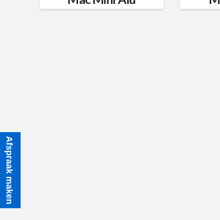
Afspraak maken