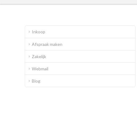
Inkoop
Afspraak maken
Zakelijk
Webmail
Blog