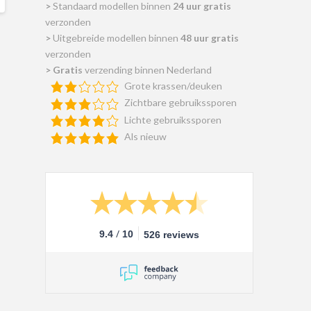
>
Standaard modellen binnen
24 uur gratis
verzonden
>
Uitgebreide modellen binnen
48 uur gratis
verzonden
>
Gratis
verzending binnen Nederland
Grote krassen/deuken
Zichtbare gebruikssporen
Lichte gebruikssporen
Als nieuw
/
9.4
10
526 reviews