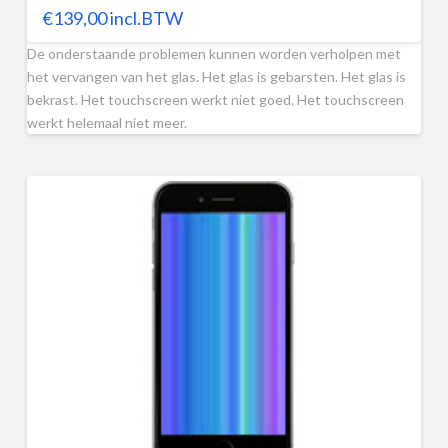
€
139,00
incl.BTW
De onderstaande problemen kunnen worden verholpen met
het vervangen van het glas. Het glas is gebarsten. Het glas is
bekrast. Het touchscreen werkt niet goed. Het touchscreen
werkt helemaal niet meer.