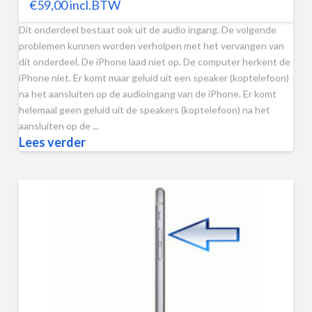
€
59,00
incl.BTW
Dit onderdeel bestaat ook uit de audio ingang. De volgende
problemen kunnen worden verholpen met het vervangen van
dit onderdeel. De iPhone laad niet op. De computer herkent de
iPhone niet. Er komt maar geluid uit een speaker (koptelefoon)
na het aansluiten op de audioingang van de iPhone. Er komt
helemaal geen geluid uit de speakers (koptelefoon) na het
aansluiten op de ...
Lees verder