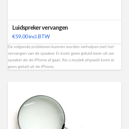
Luidspreker vervangen
€
59,00
incl.BTW
De volgende problemen kunnen worden verholpen met het
vervangen van de speaker. Er komt geen geluid meer uit uw
speaker als de iPhone af gaat. Als u muziek afspeelt komt er
geen geluid uit de iPhone.