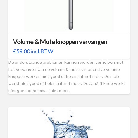
Volume & Mute knoppen vervangen
€
59,00
incl.BTW
De onderstaande problemen kunnen worden verholpen met
het vervangen van de volume & mute knoppen. De volume
knoppen werken niet goed of helemaal niet meer. De mute
werkt niet goed of helemaal niet meer. De aan/uit knop werkt
niet goed of helemaal niet meer.