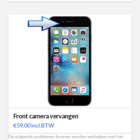
Front camera vervangen
€
59,00
incl.BTW
De volgende problemen kunnen worden verholpen met het