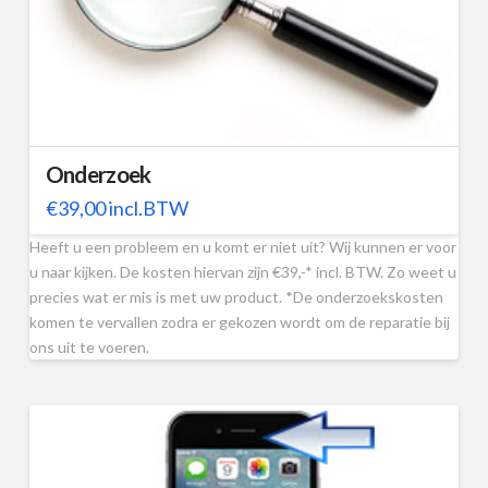
Onderzoek
€
39,00
incl.BTW
Heeft u een probleem en u komt er niet uit? Wij kunnen er voor
u naar kijken. De kosten hiervan zijn €39,-* incl. BTW. Zo weet u
precies wat er mis is met uw product. *De onderzoekskosten
komen te vervallen zodra er gekozen wordt om de reparatie bij
ons uit te voeren.