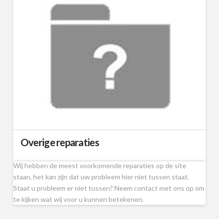
Overige reparaties
Wij hebben de meest voorkomende reparaties op de site
staan, het kan zijn dat uw probleem hier niet tussen staat.
Staat u probleem er niet tussen? Neem contact met ons op om
te kijken wat wij voor u kunnen betekenen.