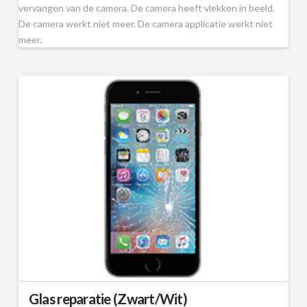
vervangen van de camera. De camera heeft vlekken in beeld.
De camera werkt niet meer. De camera applicatie werkt niet
meer.
Glas reparatie (Zwart/Wit)