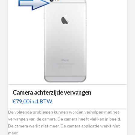
Camera achterzijde vervangen
€
79,00
incl.BTW
De volgende problemen kunnen worden verholpen met het
vervangen van de camera. De camera heeft vlekken in beeld.
De camera werkt niet meer. De camera applicatie werkt niet
meer.