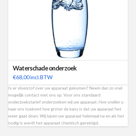
Waterschade onderzoek
€
68,00
incl.BTW
Is er vloeistof over uw apparaat gekomen? Neem dan zo snel
mogelijk contact met ons op. Voor ons standaard
onderzoekstarief onderzoeken wij uw apparaat. Hoe sneller u
naar ons toekomt hoe groter de kans is dat uw apparaat het
weer gaat doen. Wij lopen uw apparaat helemaal na en als het
nodig is wordt het apparaat chemisch gereinigd.