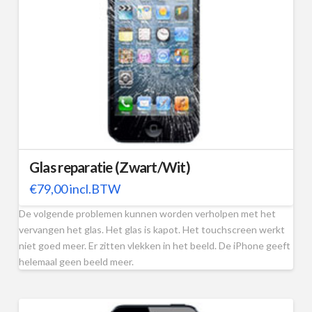
Glas reparatie (Zwart/Wit)
€
79,00
incl.BTW
De volgende problemen kunnen worden verholpen met het
vervangen het glas. Het glas is kapot. Het touchscreen werkt
niet goed meer. Er zitten vlekken in het beeld. De iPhone geeft
helemaal geen beeld meer.