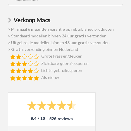
Verkoop Macs
>
Minimaal
6 maanden
garantie op reburbished producten
>
Standaard modellen binnen
24 uur gratis
verzonden
>
Uitgebreide modellen binnen
48 uur gratis
verzonden
>
Gratis
verzending binnen Nederland
Grote krassen/deuken
Zichtbare gebruikssporen
Lichte gebruikssporen
Als nieuw
/
9.4
10
526 reviews