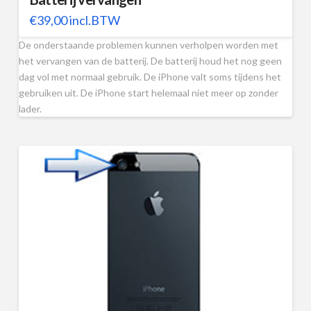
€
39,00
incl.BTW
De onderstaande problemen kunnen verholpen worden met
het vervangen van de batterij. De batterij houd het nog geen
dag vol met normaal gebruik. De iPhone valt soms tijdens het
gebruiken uit. De iPhone start helemaal niet meer op zonder
lader.