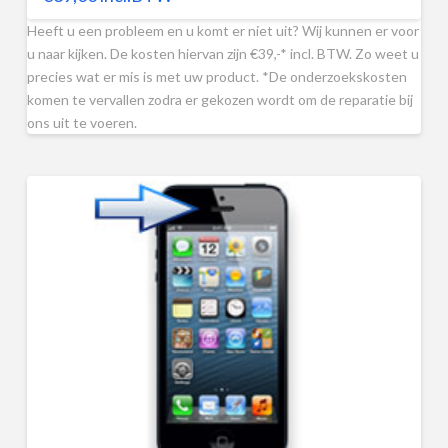
Heeft u een probleem en u komt er niet uit? Wij kunnen er voor
u naar kijken. De kosten hiervan zijn €39,-* incl. BTW. Zo weet u
precies wat er mis is met uw product. *De onderzoekskosten
komen te vervallen zodra er gekozen wordt om de reparatie bij
ons uit te voeren.