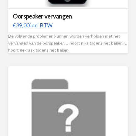
Oorspeaker vervangen
€
39,00
incl.BTW
De volgende problemen kunnen worden verholpen met het
vervangen van de oorspeaker. U hoort niks tijdens het bellen. U
hoort gekraak tijdens het bellen.