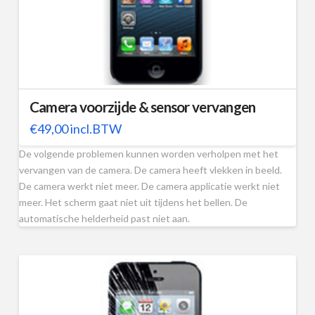
Camera voorzijde & sensor vervangen
€
49,00
incl.BTW
De volgende problemen kunnen worden verholpen met het
vervangen van de camera. De camera heeft vlekken in beeld.
De camera werkt niet meer. De camera applicatie werkt niet
meer. Het scherm gaat niet uit tijdens het bellen. De
automatische helderheid past niet aan.