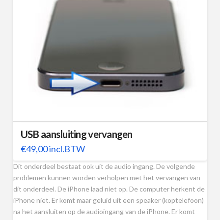
USB aansluiting vervangen
€
49,00
incl.BTW
Dit onderdeel bestaat ook uit de audio ingang. De volgende
problemen kunnen worden verholpen met het vervangen van
dit onderdeel. De iPhone laad niet op. De computer herkent de
iPhone niet. Er komt maar geluid uit een speaker (koptelefoon)
na het aansluiten op de audioingang van de iPhone. Er komt