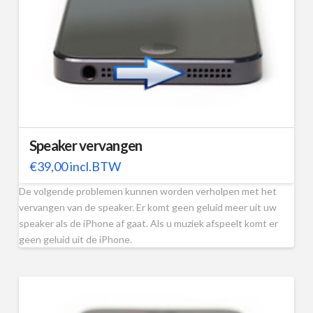
Speaker vervangen
€
39,00
incl.BTW
De volgende problemen kunnen worden verholpen met het
vervangen van de speaker. Er komt geen geluid meer uit uw
speaker als de iPhone af gaat. Als u muziek afspeelt komt er
geen geluid uit de iPhone.