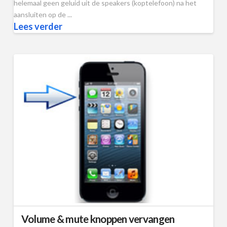
helemaal geen geluid uit de speakers (koptelefoon) na het
aansluiten op de ...
Lees verder
Volume & mute knoppen vervangen