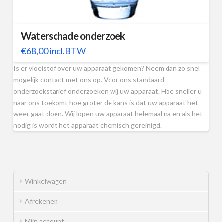
Waterschade onderzoek
€
68,00
incl.BTW
Is er vloeistof over uw apparaat gekomen? Neem dan zo snel
mogelijk contact met ons op. Voor ons standaard
onderzoekstarief onderzoeken wij uw apparaat. Hoe sneller u
naar ons toekomt hoe groter de kans is dat uw apparaat het
weer gaat doen. Wij lopen uw apparaat helemaal na en als het
nodig is wordt het apparaat chemisch gereinigd.
Winkelwagen
Afrekenen
Mijn account