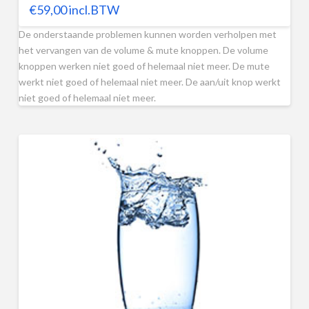
€
59,00
incl.BTW
De onderstaande problemen kunnen worden verholpen met
het vervangen van de volume & mute knoppen. De volume
knoppen werken niet goed of helemaal niet meer. De mute
werkt niet goed of helemaal niet meer. De aan/uit knop werkt
niet goed of helemaal niet meer.