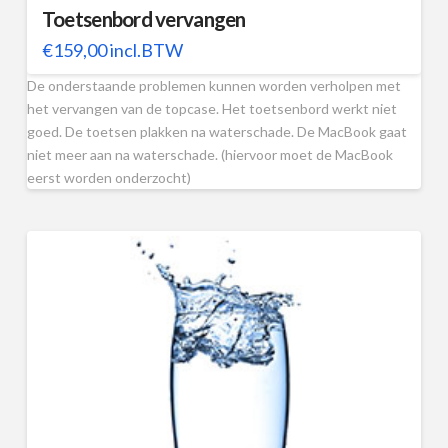
Toetsenbord vervangen
€
159,00
incl.BTW
De onderstaande problemen kunnen worden verholpen met
het vervangen van de topcase. Het toetsenbord werkt niet
goed. De toetsen plakken na waterschade. De MacBook gaat
niet meer aan na waterschade. (hiervoor moet de MacBook
eerst worden onderzocht)