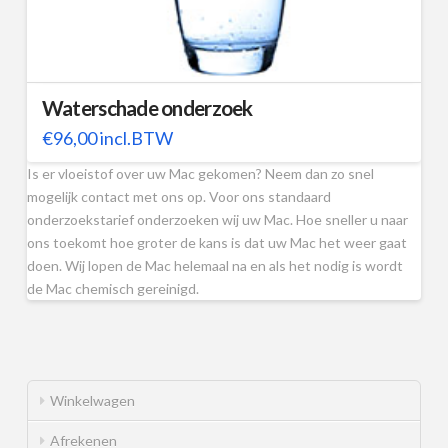
Waterschade onderzoek
€
96,00
incl.BTW
Is er vloeistof over uw Mac gekomen? Neem dan zo snel
mogelijk contact met ons op. Voor ons standaard
onderzoekstarief onderzoeken wij uw Mac. Hoe sneller u naar
ons toekomt hoe groter de kans is dat uw Mac het weer gaat
doen. Wij lopen de Mac helemaal na en als het nodig is wordt
de Mac chemisch gereinigd.
Winkelwagen
Afrekenen