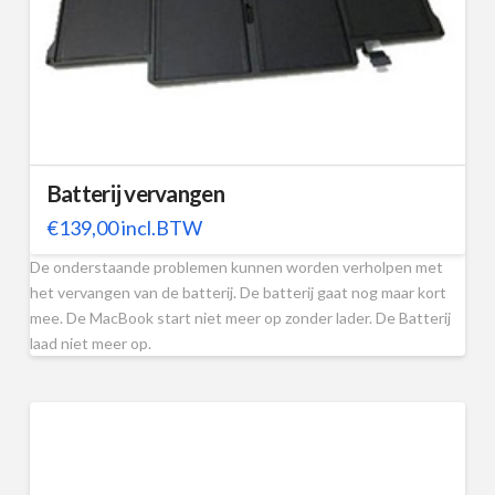
Batterij vervangen
€
139,00
incl.BTW
De onderstaande problemen kunnen worden verholpen met
het vervangen van de batterij. De batterij gaat nog maar kort
mee. De MacBook start niet meer op zonder lader. De Batterij
laad niet meer op.