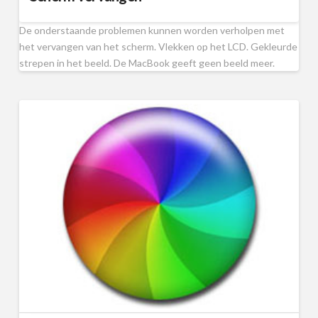
De onderstaande problemen kunnen worden verholpen met
het vervangen van het scherm. Vlekken op het LCD. Gekleurde
strepen in het beeld. De MacBook geeft geen beeld meer.