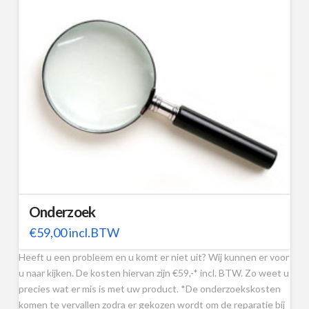
Onderzoek
€
59,00
incl.BTW
Heeft u een probleem en u komt er niet uit? Wij kunnen er voor
u naar kijken. De kosten hiervan zijn €59,-* incl. BTW. Zo weet u
precies wat er mis is met uw product. *De onderzoekskosten
komen te vervallen zodra er gekozen wordt om de reparatie bij