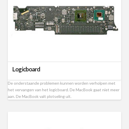
Logicboard
De onderstaande problemen kunnen worden verholpen met
het vervangen van het logicboard. De MacBook gaat niet meer
aan. De MacBook valt plotseling uit.