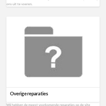
ons uit te voeren.
Overige reparaties
Wij hebben de meest voorkomende reparaties op de site