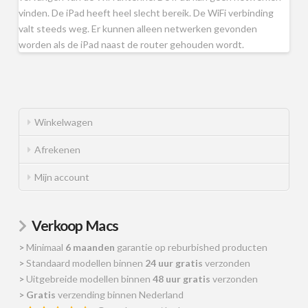
vinden. De iPad heeft heel slecht bereik. De WiFi verbinding
valt steeds weg. Er kunnen alleen netwerken gevonden
worden als de iPad naast de router gehouden wordt.
Winkelwagen
Afrekenen
Mijn account
Verkoop Macs
>
Minimaal
6 maanden
garantie op reburbished producten
>
Standaard modellen binnen
24 uur gratis
verzonden
>
Uitgebreide modellen binnen
48 uur gratis
verzonden
>
Gratis
verzending binnen Nederland