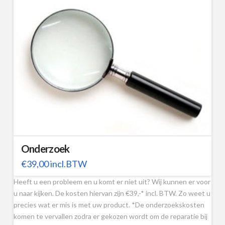
Onderzoek
€
39,00
incl.BTW
Heeft u een probleem en u komt er niet uit? Wij kunnen er voor
u naar kijken. De kosten hiervan zijn €39,-* incl. BTW. Zo weet u
precies wat er mis is met uw product. *De onderzoekskosten
komen te vervallen zodra er gekozen wordt om de reparatie bij