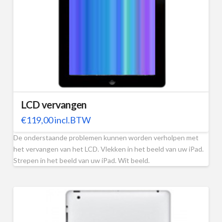
LCD vervangen
€
119,00
incl.BTW
De onderstaande problemen kunnen worden verholpen met
het vervangen van het LCD. Vlekken in het beeld van uw iPad.
Strepen in het beeld van uw iPad. Wit beeld.