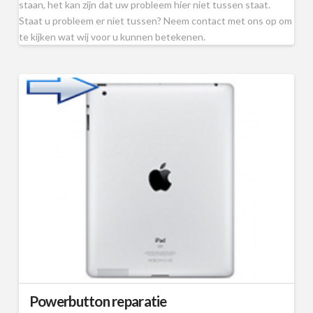
staan, het kan zijn dat uw probleem hier niet tussen staat.
Staat u probleem er niet tussen? Neem contact met ons op om
te kijken wat wij voor u kunnen betekenen.
Powerbutton reparatie