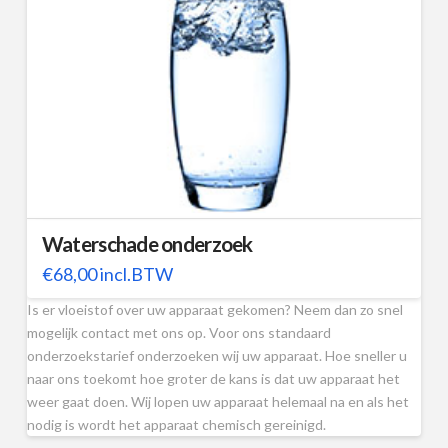
Waterschade onderzoek
€
68,00
incl.BTW
Is er vloeistof over uw apparaat gekomen? Neem dan zo snel
mogelijk contact met ons op. Voor ons standaard
onderzoekstarief onderzoeken wij uw apparaat. Hoe sneller u
naar ons toekomt hoe groter de kans is dat uw apparaat het
weer gaat doen. Wij lopen uw apparaat helemaal na en als het
nodig is wordt het apparaat chemisch gereinigd.