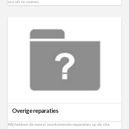
ons uit te voeren.
Overige reparaties
Wij hebben de meest voorkomende reparaties op de site