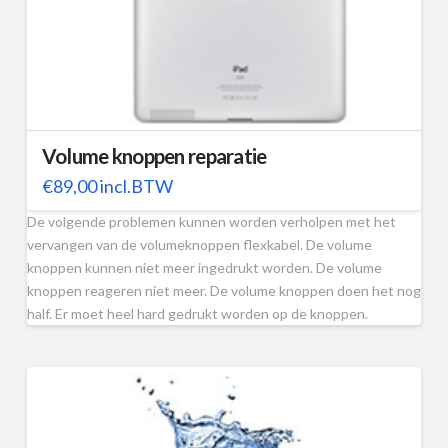
Volume knoppen reparatie
€
89,00
incl.BTW
De volgende problemen kunnen worden verholpen met het
vervangen van de volumeknoppen flexkabel. De volume
knoppen kunnen niet meer ingedrukt worden. De volume
knoppen reageren niet meer. De volume knoppen doen het nog
half. Er moet heel hard gedrukt worden op de knoppen.