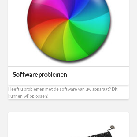
Software problemen
Heeft u problemen met de software van uw apparaat? Dit
kunnen wij oplossen!