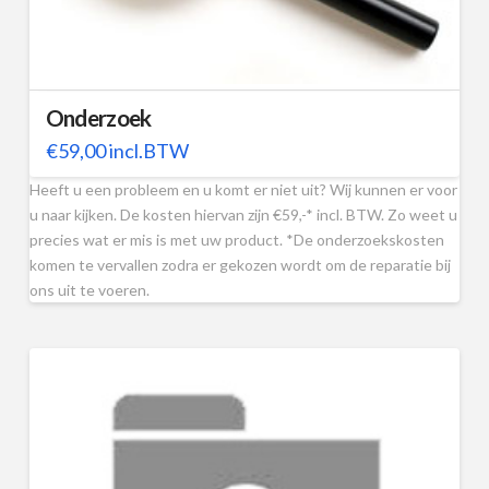
Onderzoek
€
59,00
incl.BTW
Heeft u een probleem en u komt er niet uit? Wij kunnen er voor
u naar kijken. De kosten hiervan zijn €59,-* incl. BTW. Zo weet u
precies wat er mis is met uw product. *De onderzoekskosten
komen te vervallen zodra er gekozen wordt om de reparatie bij
ons uit te voeren.