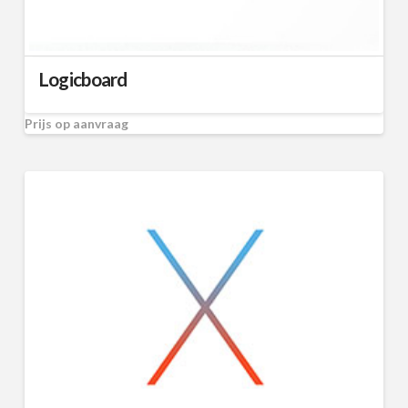
Logicboard
Prijs op aanvraag