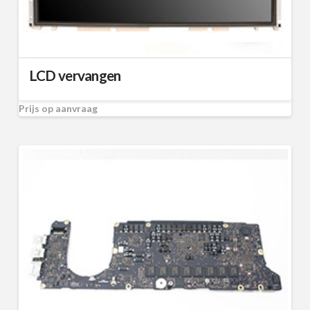
LCD vervangen
Prijs op aanvraag