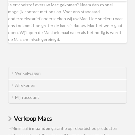
Is er vloeistof over uw Mac gekomen? Neem dan zo snel
mogelijk contact met ons op. Voor ons standaard
onderzoekstarief onderzoeken wij uw Mac. Hoe sneller u naar
ons toekomt hoe groter de kans is dat uw Mac het weer gaat
doen. Wij lopen de Mac helemaal na en als het nodig is wordt
de Mac chemisch gereinigd.
Winkelwagen
Afrekenen
Mijn account
Verkoop Macs
>
Minimaal
6 maanden
garantie op reburbished producten