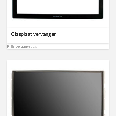
Glasplaat vervangen
Prijs op aanvraag