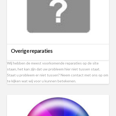
Overige reparaties
Wij hebben de meest voorkomende reparaties op de site
staan, het kan zijn dat uw probleem hier niet tussen staat.
Staat u probleem er niet tussen? Neem contact met ons op om
te kijken wat wij voor u kunnen betekenen.