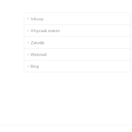
Inkoop
Afspraak maken
Zakelijk
Webmail
Blog