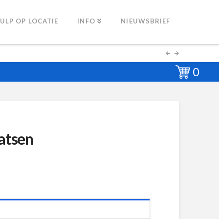
ULP OP LOCATIE
INFO
NIEUWSBRIEF
0
atsen