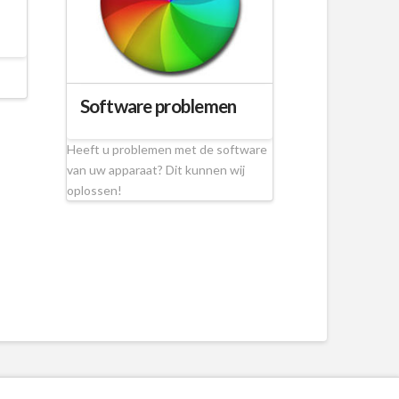
Software problemen
Heeft u problemen met de software
van uw apparaat? Dit kunnen wij
oplossen!