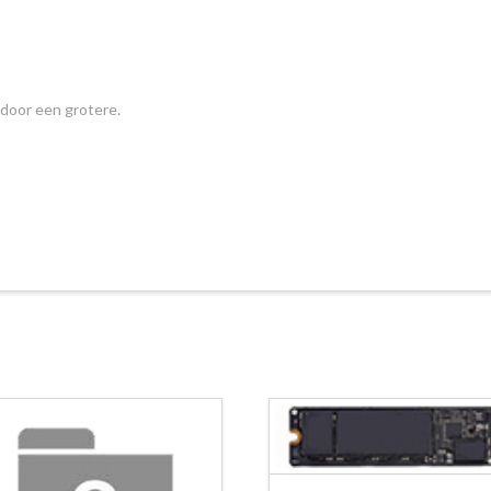
door een grotere.