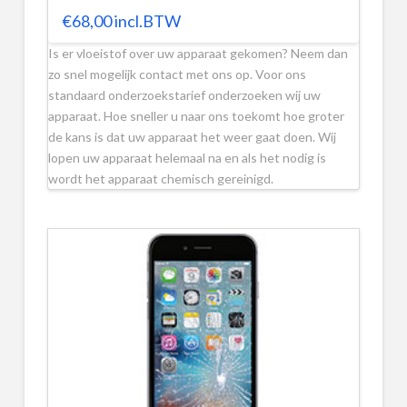
€
68,00
incl.BTW
Is er vloeistof over uw apparaat gekomen? Neem dan
zo snel mogelijk contact met ons op. Voor ons
standaard onderzoekstarief onderzoeken wij uw
apparaat. Hoe sneller u naar ons toekomt hoe groter
de kans is dat uw apparaat het weer gaat doen. Wij
lopen uw apparaat helemaal na en als het nodig is
wordt het apparaat chemisch gereinigd.