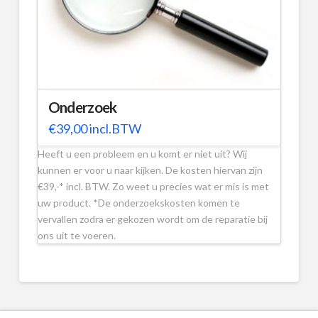
Onderzoek
€
39,00
incl.BTW
Heeft u een probleem en u komt er niet uit? Wij
kunnen er voor u naar kijken. De kosten hiervan zijn
€39,-* incl. BTW. Zo weet u precies wat er mis is met
uw product. *De onderzoekskosten komen te
vervallen zodra er gekozen wordt om de reparatie bij
ons uit te voeren.