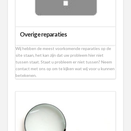
Overige reparaties
Wij hebben de meest voorkomende reparaties op de
site staan, het kan zijn dat uw probleem hier niet
tussen staat. Staat u probleem er niet tussen? Neem
contact met ons op om te kijken wat wij voor u kunnen
betekenen.