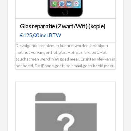
Glas reparatie (Zwart/Wit) (kopie)
€
125,00
incl.BTW
De volgende problemen kunnen worden verholpen
met het vervangen het glas. Het glas is kapot. Het
touchscreen werkt niet goed meer. Er zitten vlekken in
het beeld. De iPhone geeft helemaal geen beeld meer.