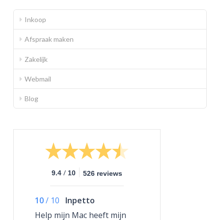
Inkoop
Afspraak maken
Zakelijk
Webmail
Blog
/
9.4
10
526 reviews
10
/
10
Inpetto
Help mijn Mac heeft mijn