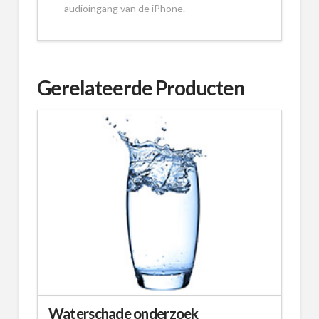
audioingang van de iPhone.
Gerelateerde Producten
Waterschade onderzoek