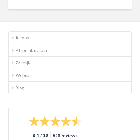
Inkoop
Afspraak maken
Zakelijk
Webmail
Blog
/
9.4
10
526 reviews