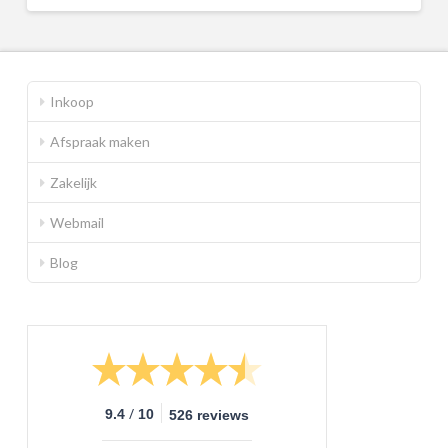
Inkoop
Afspraak maken
Zakelijk
Webmail
Blog
/
9.4
10
526 reviews