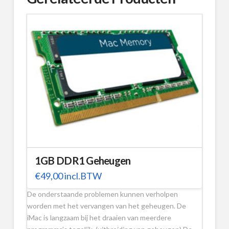
1GB DDR1 Geheugen
€
49,00
incl.BTW
De onderstaande problemen kunnen verholpen
worden met het vervangen van het geheugen. De
iMac is langzaam bij het draaien van meerdere