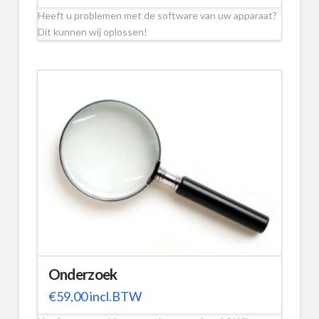
Heeft u problemen met de software van uw apparaat?
Dit kunnen wij oplossen!
Onderzoek
€
59,00
incl.BTW