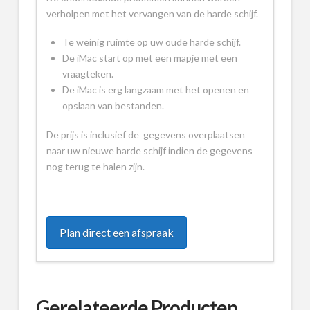
verholpen met het vervangen van de harde schijf.
Te weinig ruimte op uw oude harde schijf.
De iMac start op met een mapje met een
vraagteken.
De iMac is erg langzaam met het openen en
opslaan van bestanden.
De prijs is inclusief de gegevens overplaatsen
naar uw nieuwe harde schijf indien de gegevens
nog terug te halen zijn.
Plan direct een afspraak
Gerelateerde Producten