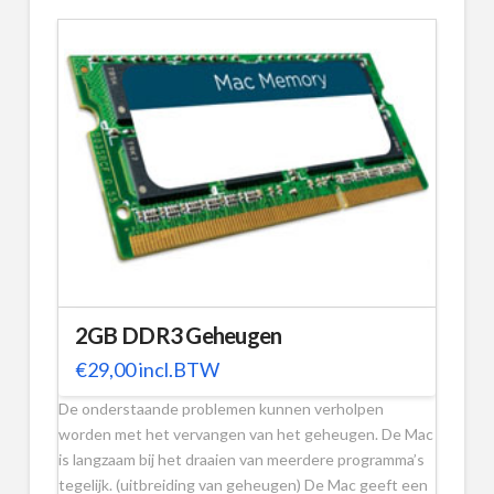
2GB DDR3 Geheugen
€
29,00
incl.BTW
De onderstaande problemen kunnen verholpen
worden met het vervangen van het geheugen. De Mac
is langzaam bij het draaien van meerdere programma’s
tegelijk. (uitbreiding van geheugen) De Mac geeft een