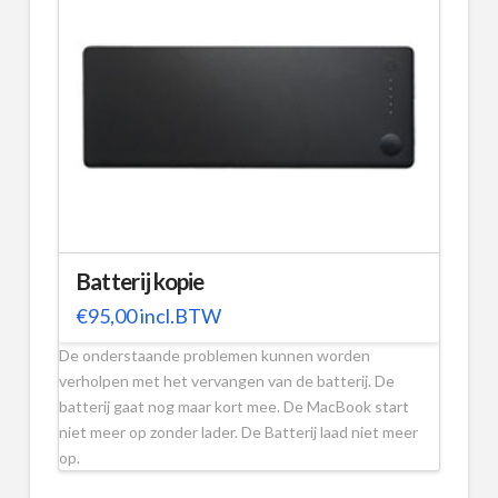
Batterij kopie
€
95,00
incl.BTW
De onderstaande problemen kunnen worden
verholpen met het vervangen van de batterij. De
batterij gaat nog maar kort mee. De MacBook start
niet meer op zonder lader. De Batterij laad niet meer
op.