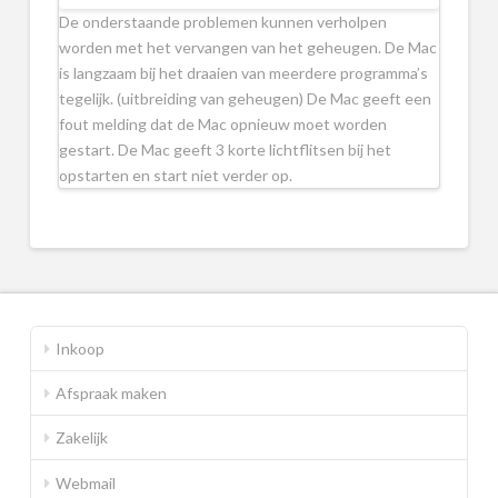
De onderstaande problemen kunnen verholpen
worden met het vervangen van het geheugen. De Mac
is langzaam bij het draaien van meerdere programma’s
tegelijk. (uitbreiding van geheugen) De Mac geeft een
fout melding dat de Mac opnieuw moet worden
gestart. De Mac geeft 3 korte lichtflitsen bij het
opstarten en start niet verder op.
Inkoop
Afspraak maken
Zakelijk
Webmail