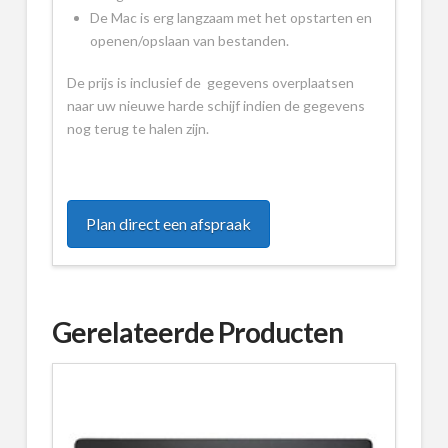
De Mac is erg langzaam met het opstarten en
openen/opslaan van bestanden.
De prijs is inclusief de gegevens overplaatsen
naar uw nieuwe harde schijf indien de gegevens
nog terug te halen zijn.
Plan direct een afspraak
Gerelateerde Producten