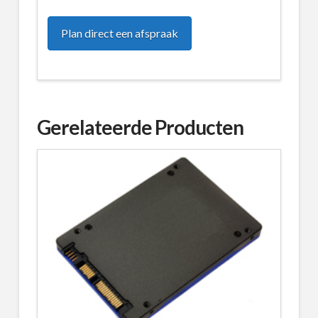
Plan direct een afspraak
Gerelateerde Producten