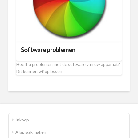
Software problemen
Heeft u problemen met de software van uw apparaat?
Dit kunnen wij oplossen!
Inkoop
Afspraak maken