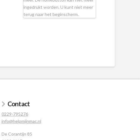
ingedrukt worden. U kunt niet meer
terug naar het beginscherm.
Contact
0229-795276
info@helpmijnmac.nl
De Corantijn 85