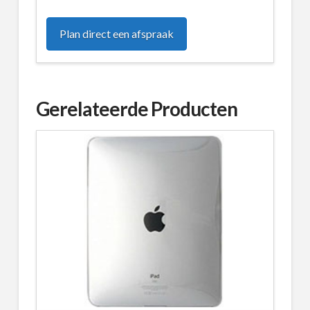
Plan direct een afspraak
Gerelateerde Producten