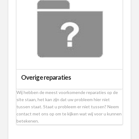
Overige reparaties
Wij hebben de meest voorkomende reparaties op de
site staan, het kan zijn dat uw probleem hier niet
tussen staat. Staat u probleem er niet tussen? Neem
contact met ons op om te kijken wat wij voor u kunnen
betekenen.