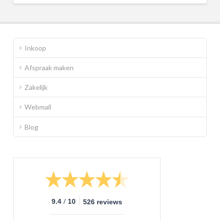
Inkoop
Afspraak maken
Zakelijk
Webmail
Blog
/
9.4
10
526 reviews