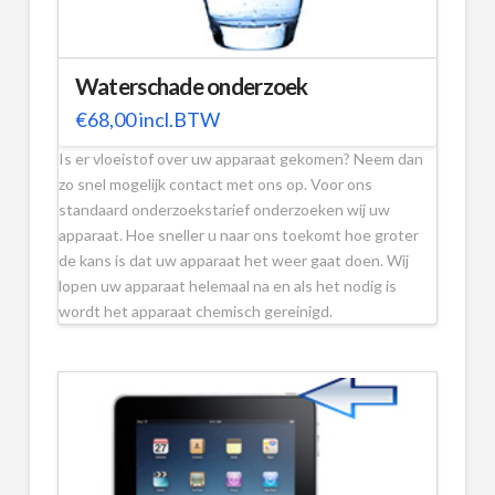
Waterschade onderzoek
€
68,00
incl.BTW
Is er vloeistof over uw apparaat gekomen? Neem dan
zo snel mogelijk contact met ons op. Voor ons
standaard onderzoekstarief onderzoeken wij uw
apparaat. Hoe sneller u naar ons toekomt hoe groter
de kans is dat uw apparaat het weer gaat doen. Wij
lopen uw apparaat helemaal na en als het nodig is
wordt het apparaat chemisch gereinigd.