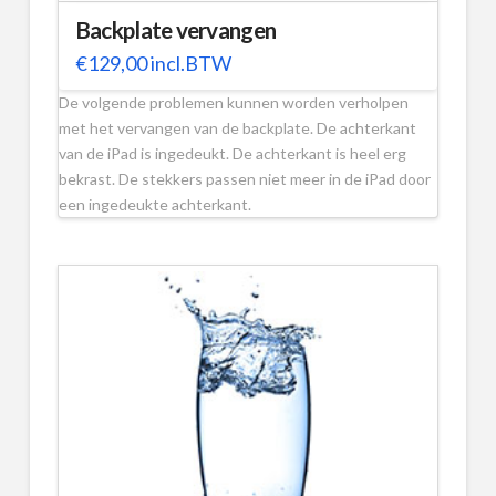
Backplate vervangen
€
129,00
incl.BTW
De volgende problemen kunnen worden verholpen
met het vervangen van de backplate. De achterkant
van de iPad is ingedeukt. De achterkant is heel erg
bekrast. De stekkers passen niet meer in de iPad door
een ingedeukte achterkant.