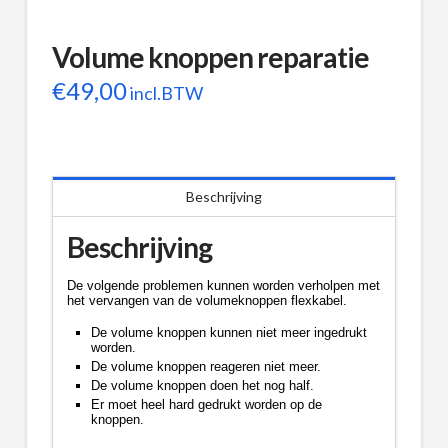
Volume knoppen reparatie
€
49,00
incl.BTW
Beschrijving
Beschrijving
De volgende problemen kunnen worden verholpen met
het vervangen van de volumeknoppen flexkabel.
De volume knoppen kunnen niet meer ingedrukt
worden.
De volume knoppen reageren niet meer.
De volume knoppen doen het nog half.
Er moet heel hard gedrukt worden op de
knoppen.