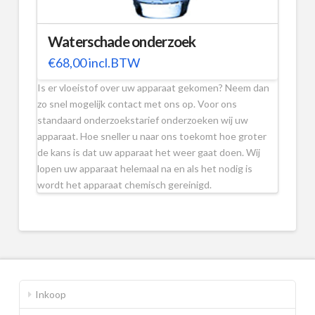
Waterschade onderzoek
€
68,00
incl.BTW
Is er vloeistof over uw apparaat gekomen? Neem dan
zo snel mogelijk contact met ons op. Voor ons
standaard onderzoekstarief onderzoeken wij uw
apparaat. Hoe sneller u naar ons toekomt hoe groter
de kans is dat uw apparaat het weer gaat doen. Wij
lopen uw apparaat helemaal na en als het nodig is
wordt het apparaat chemisch gereinigd.
Inkoop