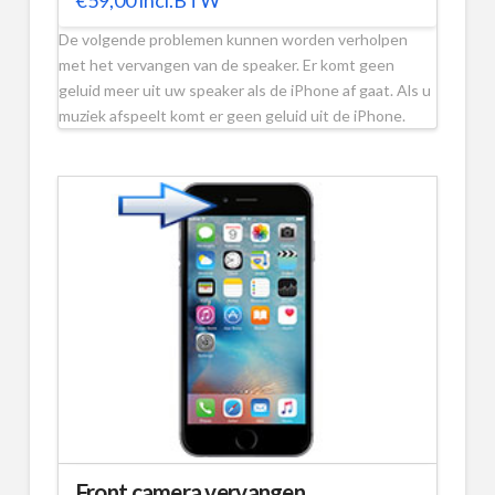
De volgende problemen kunnen worden verholpen
met het vervangen van de speaker. Er komt geen
geluid meer uit uw speaker als de iPhone af gaat. Als u
muziek afspeelt komt er geen geluid uit de iPhone.
Front camera vervangen