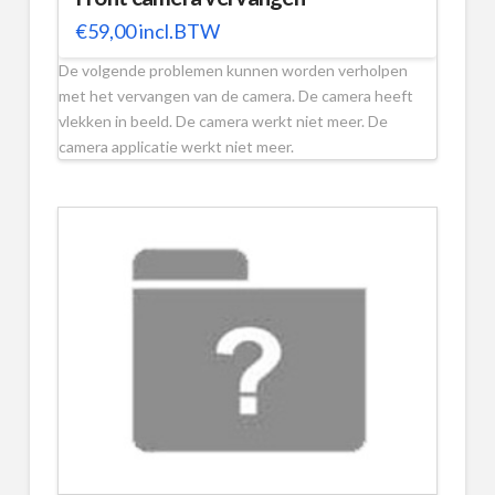
€
59,00
incl.BTW
De volgende problemen kunnen worden verholpen
met het vervangen van de camera. De camera heeft
vlekken in beeld. De camera werkt niet meer. De
camera applicatie werkt niet meer.