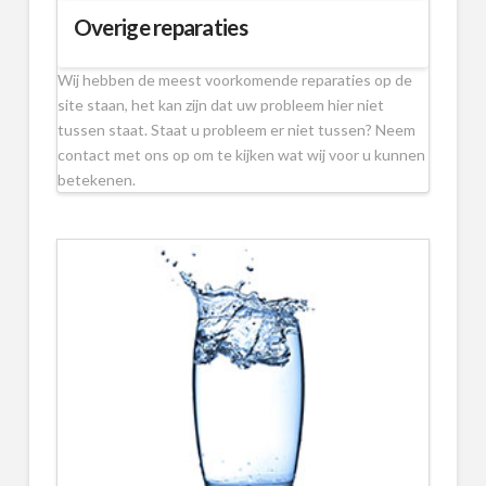
Overige reparaties
Wij hebben de meest voorkomende reparaties op de
site staan, het kan zijn dat uw probleem hier niet
tussen staat. Staat u probleem er niet tussen? Neem
contact met ons op om te kijken wat wij voor u kunnen
betekenen.