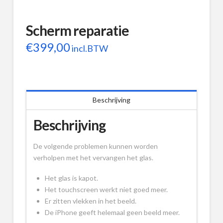
Scherm reparatie
€
399,00
incl.BTW
Beschrijving
Beschrijving
De volgende problemen kunnen worden
verholpen met het vervangen het glas.
Het glas is kapot.
Het touchscreen werkt niet goed meer.
Er zitten vlekken in het beeld.
De iPhone geeft helemaal geen beeld meer.