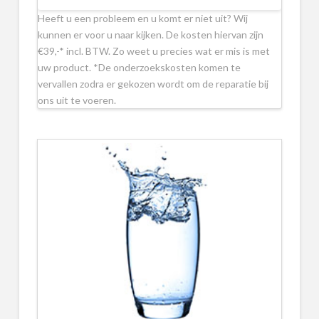
Heeft u een probleem en u komt er niet uit? Wij
kunnen er voor u naar kijken. De kosten hiervan zijn
€39,-* incl. BTW. Zo weet u precies wat er mis is met
uw product. *De onderzoekskosten komen te
vervallen zodra er gekozen wordt om de reparatie bij
ons uit te voeren.