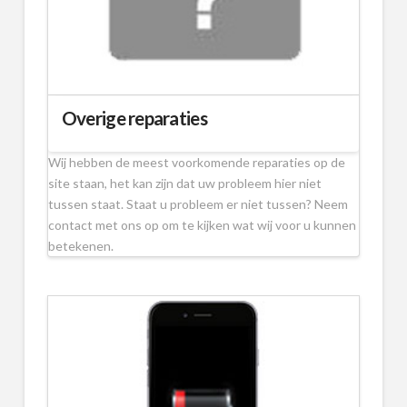
Overige reparaties
Wij hebben de meest voorkomende reparaties op de
site staan, het kan zijn dat uw probleem hier niet
tussen staat. Staat u probleem er niet tussen? Neem
contact met ons op om te kijken wat wij voor u kunnen
betekenen.