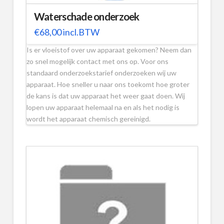
Waterschade onderzoek
€
68,00
incl.BTW
Is er vloeistof over uw apparaat gekomen? Neem dan
zo snel mogelijk contact met ons op. Voor ons
standaard onderzoekstarief onderzoeken wij uw
apparaat. Hoe sneller u naar ons toekomt hoe groter
de kans is dat uw apparaat het weer gaat doen. Wij
lopen uw apparaat helemaal na en als het nodig is
wordt het apparaat chemisch gereinigd.