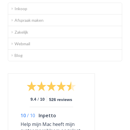
Inkoop
Afspraak maken
Zakelijk
Webmail
Blog
/
9.4
10
526 reviews
10
/
10
Inpetto
Help mijn Mac heeft mijn