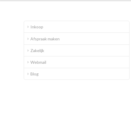
Inkoop
Afspraak maken
Zakelijk
Webmail
Blog