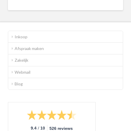
Inkoop
Afspraak maken
Zakelijk
Webmail
Blog
/
9.4
10
526 reviews