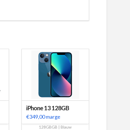
iPhone 13 128GB
€
349,00
marge
128GBGB | Blauw