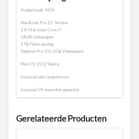
Productcode: 4416
MacBook Pro 15″ Retina
2,8 GHz Intel Core i7
16GB Geheugen
1TB Flash opslag
Radeon Pro 555 2GB Videokaart
MacOS 10.12 Sierra
Inclusief alle toebehoren
Inclusief 24 maanden garantie
Gerelateerde Producten