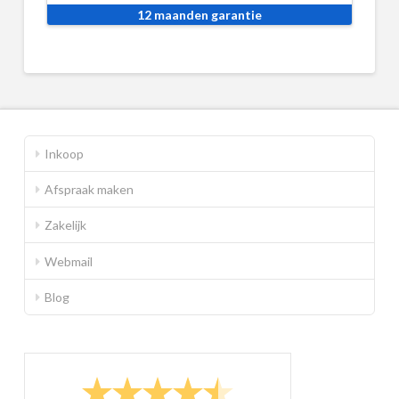
12 maanden garantie
Inkoop
Afspraak maken
Zakelijk
Webmail
Blog