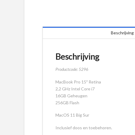
Beschrijving
Beschrijving
Productcode: 5296
MacBook Pro 15″ Retina
2,2 GHz Intel Core i7
16GB Geheugen
256GB Flash
MacOS 11 Big Sur
Inclusief doos en toebehoren.