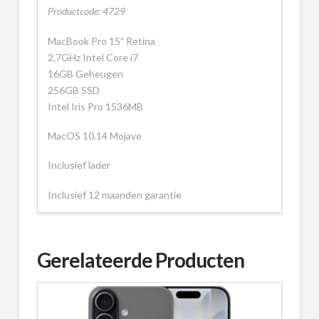
Productcode: 4729
MacBook Pro 15″ Retina
2,7GHz Intel Core i7
16GB Geheugen
256GB SSD
Intel Iris Pro 1536MB
MacOS 10.14 Mojave
Inclusief lader
Inclusief 12 maanden garantie
Gerelateerde Producten