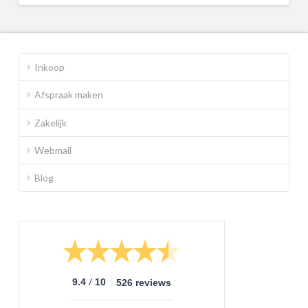
Inkoop
Afspraak maken
Zakelijk
Webmail
Blog
/
9.4
10
526 reviews