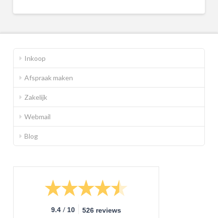
Inkoop
Afspraak maken
Zakelijk
Webmail
Blog
/
9.4
10
526 reviews