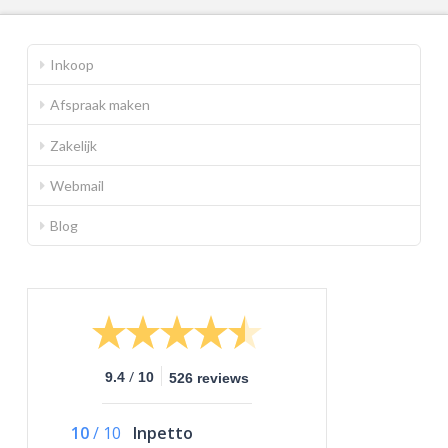
Inkoop
Afspraak maken
Zakelijk
Webmail
Blog
/
9.4
10
526 reviews
10
/
10
Inpetto