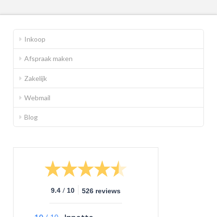
Inkoop
Afspraak maken
Zakelijk
Webmail
Blog
/
9.4
10
526 reviews