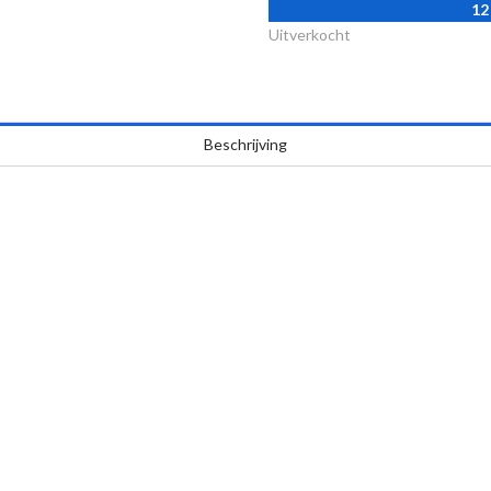
12
Uitverkocht
Beschrijving