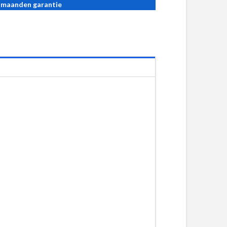
 maanden garantie