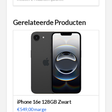
Gerelateerde Producten
iPhone 16e 128GB Zwart
€
549,00
marge