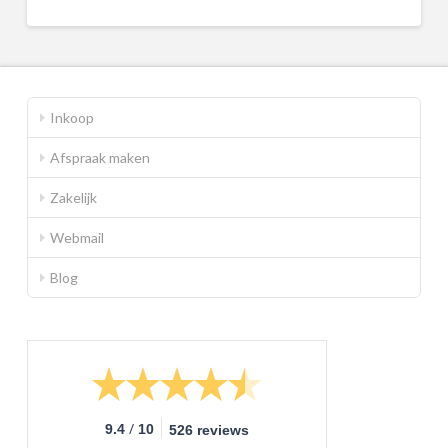
Inkoop
Afspraak maken
Zakelijk
Webmail
Blog
/
9.4
10
526 reviews