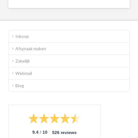
Inkoop
Afspraak maken
Zakelijk
Webmail
Blog
/
9.4
10
526 reviews