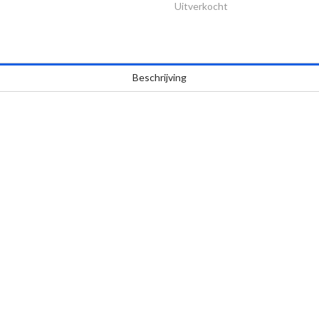
Uitverkocht
Beschrijving