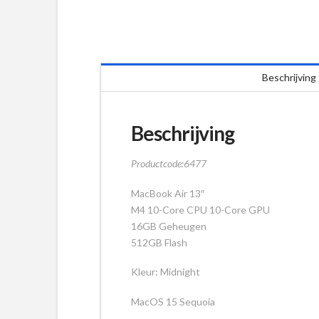
Beschrijving
Beschrijving
Productcode:6477
MacBook Air 13″
M4 10-Core CPU 10-Core GPU
16GB Geheugen
512GB Flash
Kleur: Midnight
MacOS 15 Sequoia