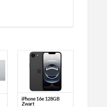
iPhone 16e 128GB
Zwart