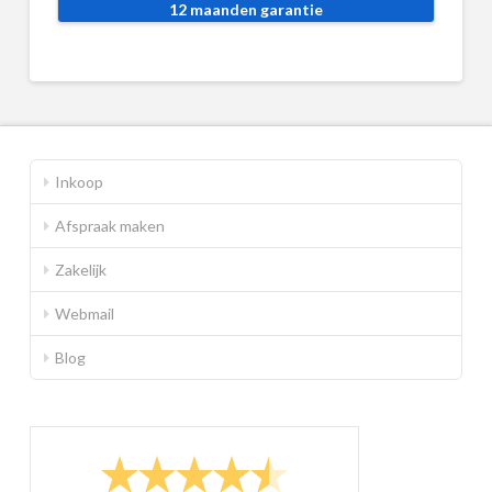
12 maanden garantie
Inkoop
Afspraak maken
Zakelijk
Webmail
Blog