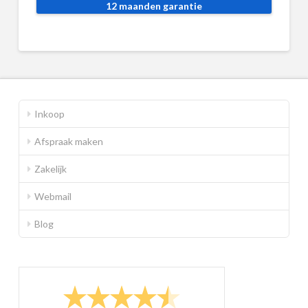
12 maanden garantie
Inkoop
Afspraak maken
Zakelijk
Webmail
Blog