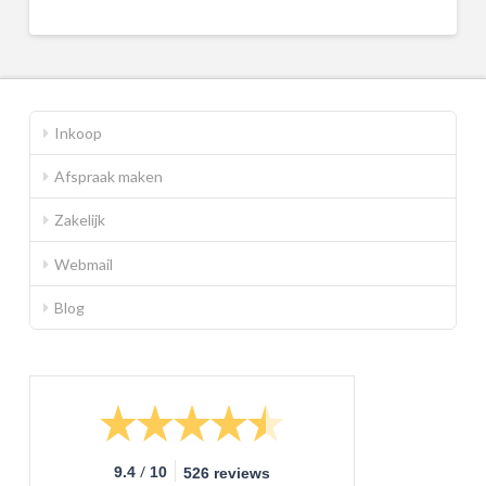
Inkoop
Afspraak maken
Zakelijk
Webmail
Blog
/
9.4
10
526 reviews