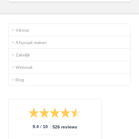
Inkoop
Afspraak maken
Zakelijk
Webmail
Blog
/
9.4
10
526 reviews