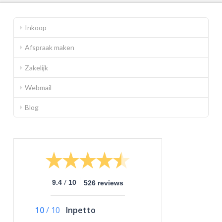
Inkoop
Afspraak maken
Zakelijk
Webmail
Blog
/
9.4
10
526 reviews
10
/
10
Inpetto