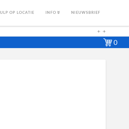
ULP OP LOCATIE
INFO
NIEUWSBRIEF
0