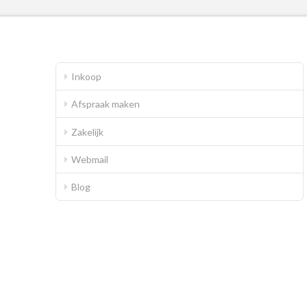
Inkoop
Afspraak maken
Zakelijk
Webmail
Blog