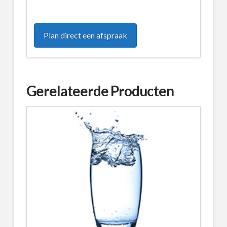
Plan direct een afspraak
Gerelateerde Producten