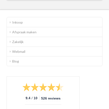
Inkoop
Afspraak maken
Zakelijk
Webmail
Blog
/
9.4
10
526 reviews