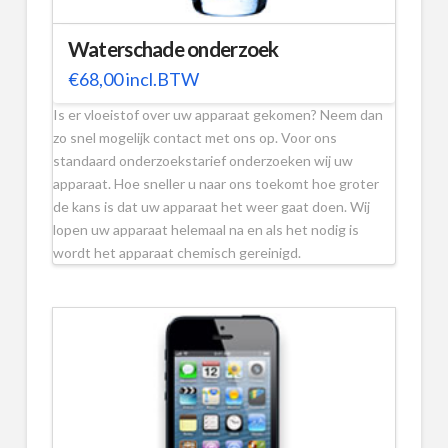
Waterschade onderzoek
€
68,00
incl.BTW
Is er vloeistof over uw apparaat gekomen? Neem dan
zo snel mogelijk contact met ons op. Voor ons
standaard onderzoekstarief onderzoeken wij uw
apparaat. Hoe sneller u naar ons toekomt hoe groter
de kans is dat uw apparaat het weer gaat doen. Wij
lopen uw apparaat helemaal na en als het nodig is
wordt het apparaat chemisch gereinigd.