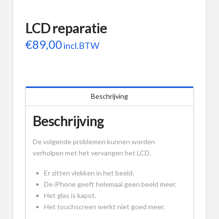
LCD reparatie
€
89,00
incl.BTW
Beschrijving
Beschrijving
De volgende problemen kunnen worden
verholpen met het vervangen het LCD.
Er zitten vlekken in het beeld.
De iPhone geeft helemaal geen beeld meer.
Het glas is kapot.
Het touchscreen werkt niet goed meer.