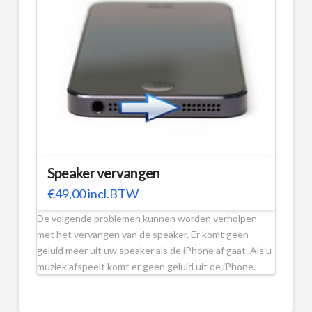
Speaker vervangen
€
49,00
incl.BTW
De volgende problemen kunnen worden verholpen
met het vervangen van de speaker. Er komt geen
geluid meer uit uw speaker als de iPhone af gaat. Als u
muziek afspeelt komt er geen geluid uit de iPhone.