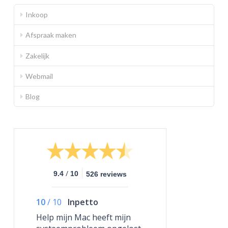
Inkoop
Afspraak maken
Zakelijk
Webmail
Blog
/
9.4
10
526 reviews
10
/
10
Inpetto
Help mijn Mac heeft mijn