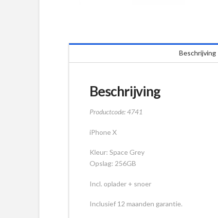
Beschrijving
Beschrijving
Productcode: 4741
iPhone X
Kleur: Space Grey
Opslag: 256GB
Incl. oplader + snoer
Inclusief 12 maanden garantie.