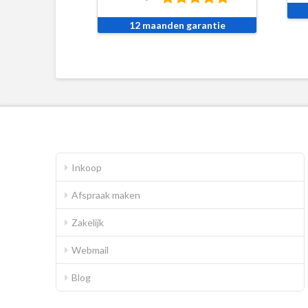
12 maanden garantie
Inkoop
Afspraak maken
Zakelijk
Webmail
Blog