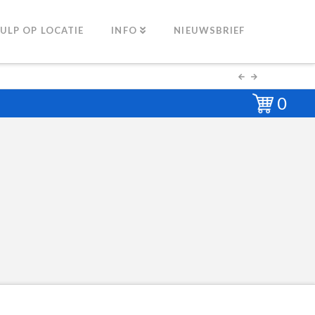
ULP OP LOCATIE
INFO
NIEUWSBRIEF
0