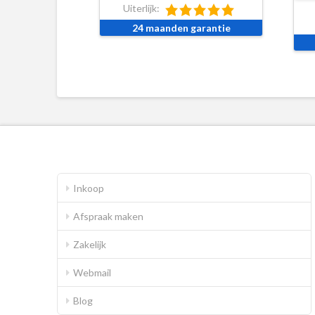
Uiterlijk:
24 maanden garantie
Inkoop
Afspraak maken
Zakelijk
Webmail
Blog