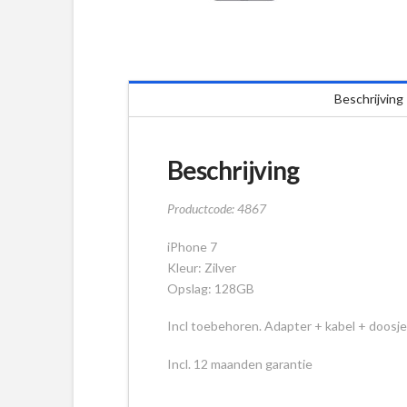
Beschrijving
Beschrijving
Productcode: 4867
iPhone 7
Kleur: Zilver
Opslag: 128GB
Incl toebehoren. Adapter + kabel + doosje
Incl. 12 maanden garantie