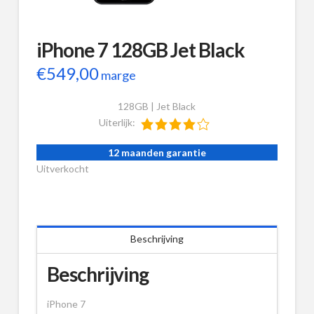
iPhone 7 128GB Jet Black
€
549,00
marge
128GB | Jet Black
Uiterlijk:
12 maanden garantie
Uitverkocht
Beschrijving
Beschrijving
iPhone 7