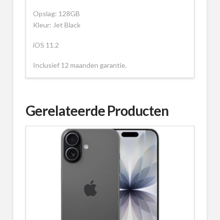
Opslag: 128GB
Kleur: Jet Black
iOS 11.2
Inclusief 12 maanden garantie.
Gerelateerde Producten